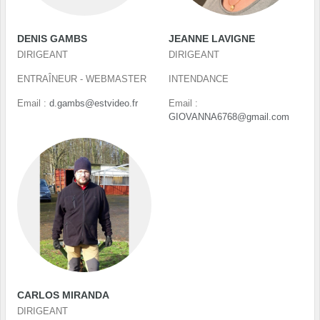
DENIS GAMBS
JEANNE LAVIGNE
DIRIGEANT
DIRIGEANT
ENTRAÎNEUR - WEBMASTER
INTENDANCE
Email :
d.gambs@estvideo.fr
Email :
GIOVANNA6768@gmail.com
CARLOS MIRANDA
DIRIGEANT