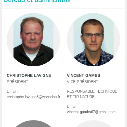
CHRISTOPHE LAVIGNE
VINCENT GAMBS
PRÉSIDENT
VICE-PRÉSIDENT
Email :
RESPONSABLE TECHNIQUE
christophe.lavigne8@wanadoo.fr
ET TIR NATURE
Email :
vincent.gambs67@gmail.com