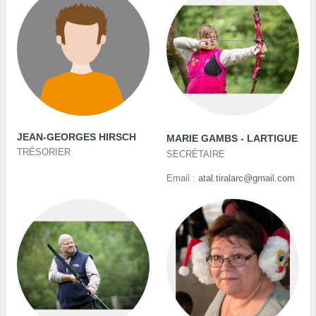
JEAN-GEORGES HIRSCH
MARIE GAMBS - LARTIGUE
TRÉSORIER
SECRÉTAIRE
Email :
atal.tiralarc@gmail.com